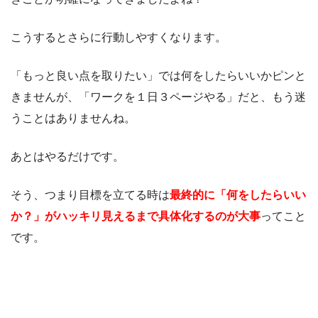
こうするとさらに行動しやすくなります。
「もっと良い点を取りたい」では何をしたらいいかピンと
きませんが、「ワークを１日３ページやる」だと、もう迷
うことはありませんね。
あとはやるだけです。
そう、つまり目標を立てる時は
最終的に「何をしたらいい
か？」がハッキリ見えるまで具体化するのが大事
ってこと
です。