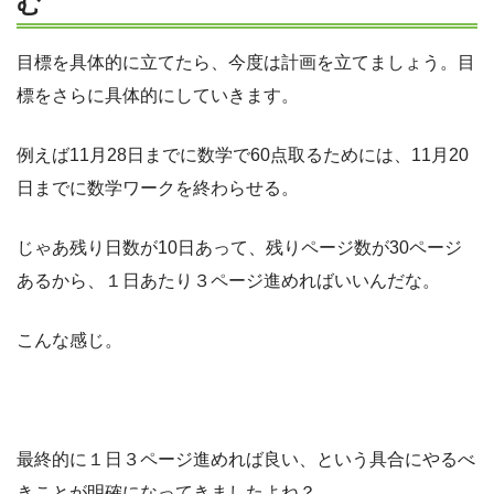
む
目標を具体的に立てたら、今度は計画を立てましょう。目
標をさらに具体的にしていきます。
例えば11月28日までに数学で60点取るためには、11月20
日までに数学ワークを終わらせる。
じゃあ残り日数が10日あって、残りページ数が30ページ
あるから、１日あたり３ページ進めればいいんだな。
こんな感じ。
最終的に１日３ページ進めれば良い、という具合にやるべ
きことが明確になってきましたよね？