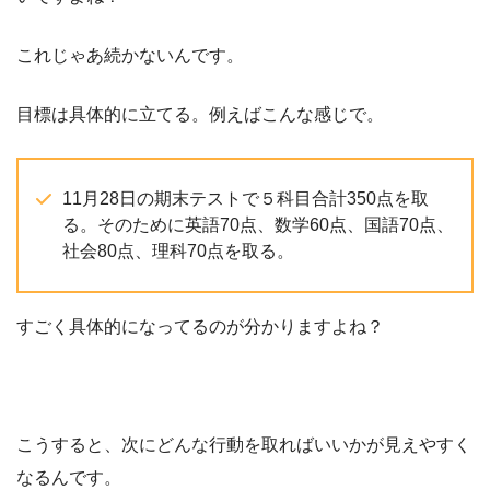
これじゃあ続かないんです。
目標は具体的に立てる。例えばこんな感じで。
11月28日の期末テストで５科目合計350点を取
る。そのために英語70点、数学60点、国語70点、
社会80点、理科70点を取る。
すごく具体的になってるのが分かりますよね？
こうすると、次にどんな行動を取ればいいかが見えやすく
なるんです。