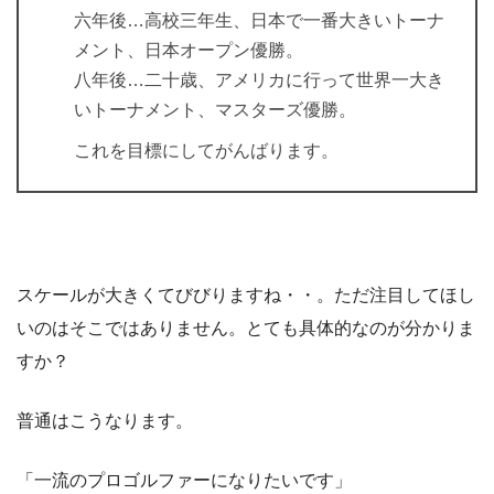
六年後…高校三年生、日本で一番大きいトーナ
メント、日本オープン優勝。
八年後…二十歳、アメリカに行って世界一大き
いトーナメント、マスターズ優勝。
これを目標にしてがんばります。
スケールが大きくてびびりますね・・。ただ注目してほし
いのはそこではありません。とても具体的なのが分かりま
すか？
普通はこうなります。
「一流のプロゴルファーになりたいです」