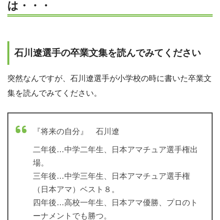
は・・・
石川遼選手の卒業文集を読んでみてください
突然なんですが、石川遼選手が小学校の時に書いた卒業文
集を読んでみてください。
『将来の自分』 石川遼
二年後…中学二年生、日本アマチュア選手権出
場。
三年後…中学三年生、日本アマチュア選手権
（日本アマ）ベスト８。
四年後…高校一年生、日本アマ優勝、プロのト
ーナメントでも勝つ。