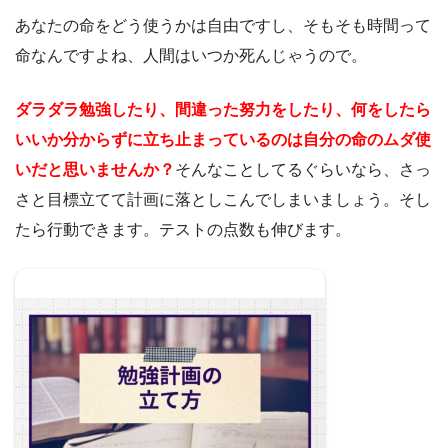
あなたの命をどう使うかは自由ですし、そもそも時間って
命なんですよね、人間はいつか死んじゃうので。
ダラダラ勉強したり、間違った努力をしたり、何をしたら
いいか分からずに立ち止まっているのは自分の命のムダ使
いだと思いませんか？
そんなことしてるぐらいなら、さっ
さと目標立てて計画に落としこんでしまいましょう。そし
たら行動できます。テストの点数も伸びます。