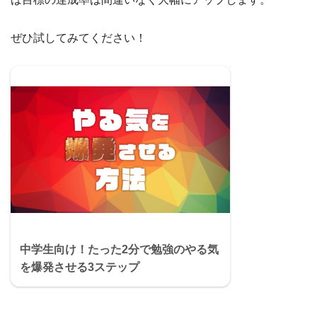
ぜひ試してみてください！
中学生向け！たった2分で勉強のやる気
を爆発させる3ステップ