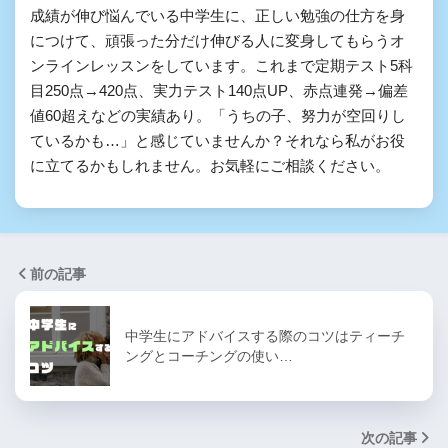
成績が伸び悩んでいる中学生に、正しい勉強の仕方を身
につけて、頑張った分だけ伸びる人に変身してもらうオ
ンラインレッスンをしています。これまで定期テスト5科
目250点→420点、実力テスト140点UP、赤点連発→偏差
値60超えなどの実績あり。「うちの子、努力が空回りし
ているかも…」と感じていませんか？それなら私がお役
に立てるかもしれません。お気軽にご相談ください。
前の記事
中学生にアドバイスする際のコツはティーチ
ングとコーチングの使い…
次の記事