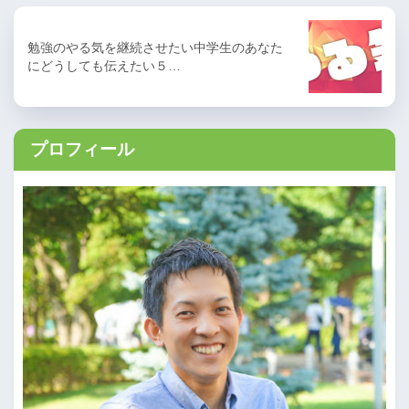
勉強のやる気を継続させたい中学生のあなた
にどうしても伝えたい５…
プロフィール