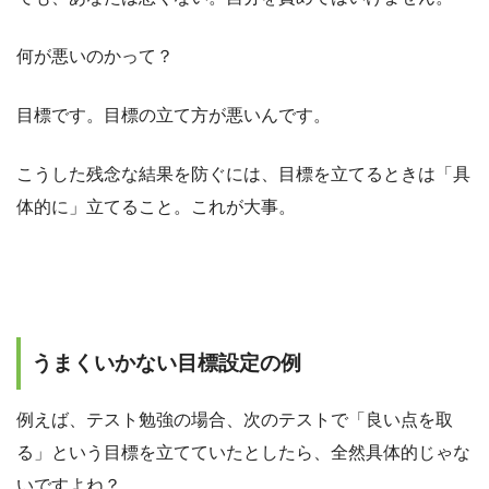
何が悪いのかって？
目標です。目標の立て方が悪いんです。
こうした残念な結果を防ぐには、目標を立てるときは「具
体的に」立てること。これが大事。
うまくいかない目標設定の例
例えば、テスト勉強の場合、次のテストで「良い点を取
る」という目標を立てていたとしたら、全然具体的じゃな
いですよね？