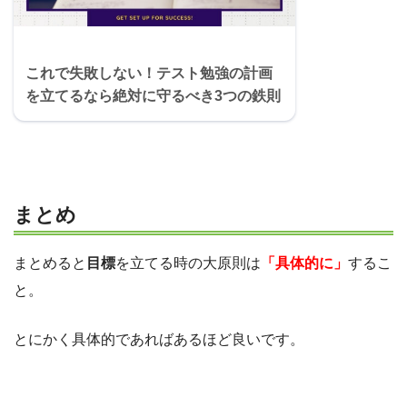
これで失敗しない！テスト勉強の計画
を立てるなら絶対に守るべき3つの鉄則
まとめ
まとめると
目標
を立てる時の大原則は
「具体的に」
するこ
と。
とにかく具体的であればあるほど良いです。