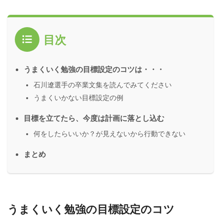
目次
うまくいく勉強の目標設定のコツは・・・
石川遼選手の卒業文集を読んでみてください
うまくいかない目標設定の例
目標を立てたら、今度は計画に落とし込む
何をしたらいいか？が見えないから行動できない
まとめ
うまくいく勉強の目標設定のコツ