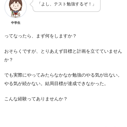
「よし、テスト勉強するぞ！」
中学生
ってなったら、まず何をしますか？
おそらくですが、とりあえず目標と計画を立てていません
か？
でも実際にやってみたらなかなか勉強のやる気が出ない。
やる気が続かない。結局目標が達成できなかった。
こんな経験ってありませんか？