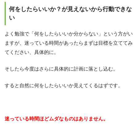
何をしたらいいか？が見えないから行動できな
い
よく勉強で「何をしたらいいか分からない」という方がい
ますが、迷っている時間があったらまずは目標を立ててみ
てください、具体的に。
そしたら今度はさらに具体的に計画に落とし込む。
すると自然に何をしたらいいか見えてくるはずです。
迷っている時間ほどムダなものはありません。