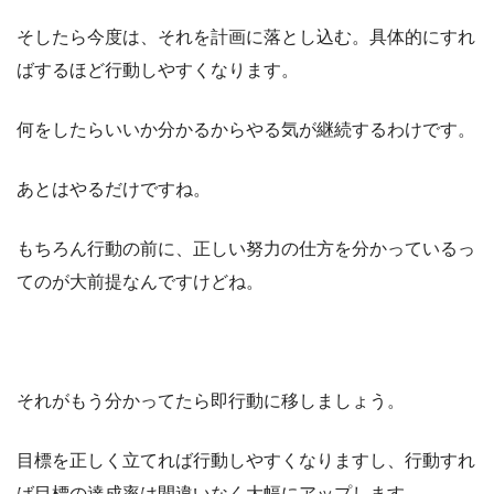
そしたら今度は、それを計画に落とし込む。具体的にすれ
ばするほど行動しやすくなります。
何をしたらいいか分かるからやる気が継続するわけです。
あとはやるだけですね。
もちろん行動の前に、正しい努力の仕方を分かっているっ
てのが大前提なんですけどね。
それがもう分かってたら即行動に移しましょう。
目標を正しく立てれば行動しやすくなりますし、行動すれ
ば目標の達成率は間違いなく大幅にアップします。