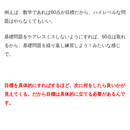
例えば、数学であれば60点が目標だから、ハイレベルな問
題はやらなくてもいい。
基礎問題をケアレスミスしないようにすれば、60点は取れ
るから、基礎問題を繰り返し練習しよう！みたいな感じ
で。
目標を具体的にすればするほど、次に何をしたら良いかが
見えてくる。だから目標は具体的に立てる必要があるんで
す。