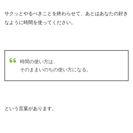
サクッとやるべきことを終わらせて、あとはあなたの好き
なように時間を使ってください。
時間の使い方は、
そのままいのちの使い方になる。
という言葉があります。