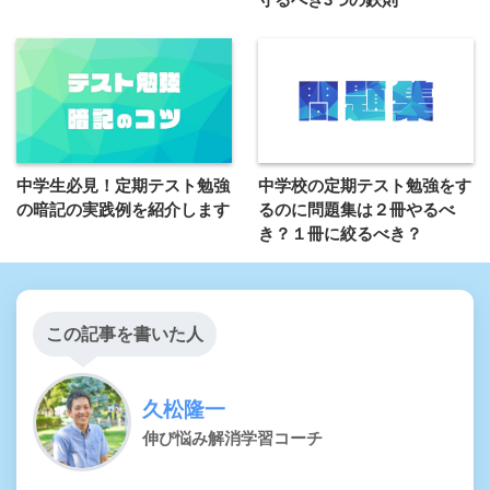
中学生必見！定期テスト勉強
中学校の定期テスト勉強をす
の暗記の実践例を紹介します
るのに問題集は２冊やるべ
き？１冊に絞るべき？
この記事を書いた人
久松隆一
伸び悩み解消学習コーチ