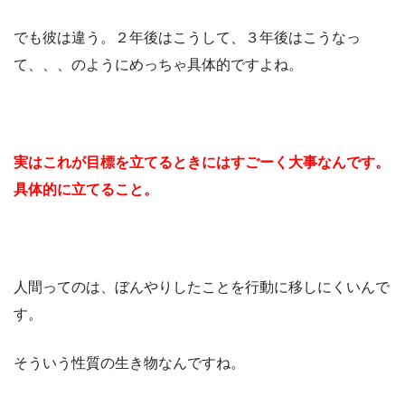
でも彼は違う。２年後はこうして、３年後はこうなっ
て、、、のようにめっちゃ具体的ですよね。
実はこれが目標を立てるときにはすごーく大事なんです。
具体的に立てること。
人間ってのは、ぼんやりしたことを行動に移しにくいんで
す。
そういう性質の生き物なんですね。