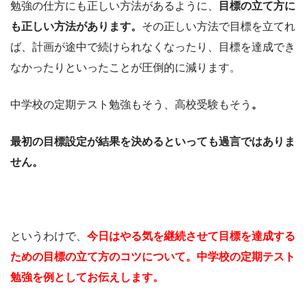
勉強の仕方にも正しい方法があるように、
目標の立て方に
も正しい方法があります。
その正しい方法で目標を立てれ
ば、計画が途中で続けられなくなったり、目標を達成でき
なかったりといったことが圧倒的に減ります。
中学校の定期テスト勉強もそう、高校受験もそう
。
最初の目標設定が結果を決めるといっても過言ではありま
せん。
というわけで、
今日はやる気を継続させて目標を達成する
ための目標の立て方のコツについて。中学校の定期テスト
勉強を例としてお伝えします。