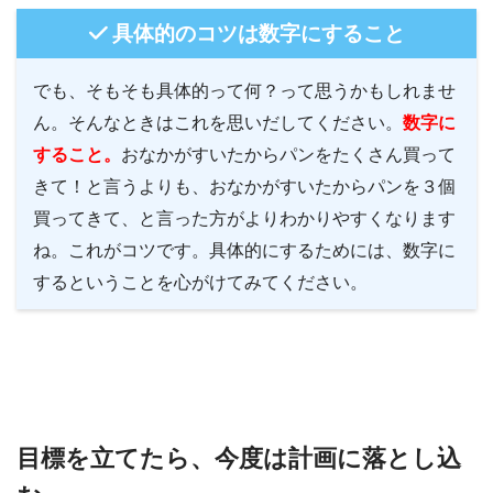
具体的のコツは数字にすること
でも、そもそも具体的って何？って思うかもしれませ
ん。そんなときはこれを思いだしてください。
数字に
すること。
おなかがすいたからパンをたくさん買って
きて！と言うよりも、おなかがすいたからパンを３個
買ってきて、と言った方がよりわかりやすくなります
ね。これがコツです。具体的にするためには、数字に
するということを心がけてみてください。
目標を立てたら、今度は計画に落とし込