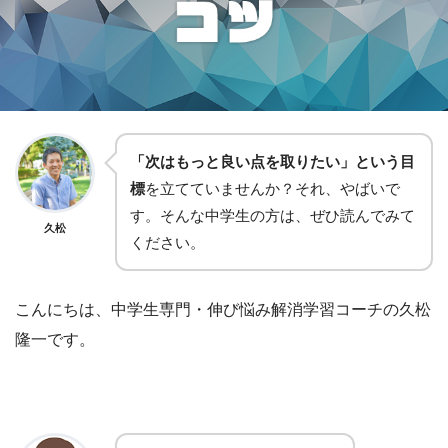
「次はもっと良い点を取りたい」という目
標
を立てていませんか？それ、やばいで
す。そんな中学生の方は、ぜひ読んでみて
久松
ください。
こんにちは、中学生専門・伸び悩み解消学習コーチの久松
隆一です。