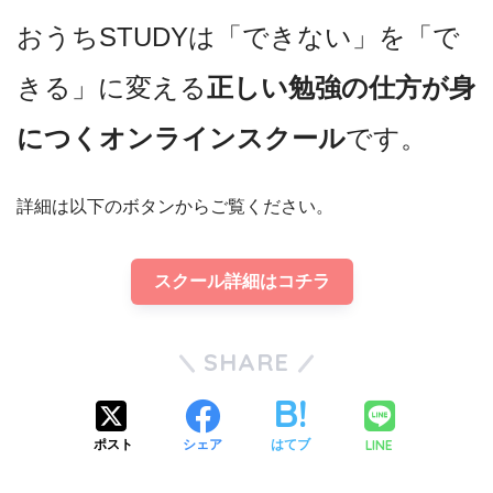
おうちSTUDYは「できない」を「で
きる」に変える
正しい勉強の仕方が身
につくオンラインスクール
です。
詳細は以下のボタンからご覧ください。
スクール詳細はコチラ
SHARE
LINE
ポスト
シェア
はてブ