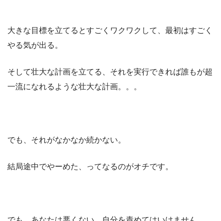
大きな目標を立てるとすごくワクワクして、最初はすごく
やる気が出る。
そして壮大な計画を立てる、それを実行できれば誰もが超
一流になれるような壮大な計画。。。
でも、それがなかなか続かない。
結局途中でやーめた、ってなるのがオチです。
でも、あなたは悪くない。自分を責めてはいけません。