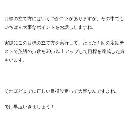
目標の立て方にはいくつかコツがありますが、その中でも
いちばん大事なポイントをお話ししますね。
実際にこの目標の立て方を実行して、たった１回の定期テ
ストで英語の点数を30点以上アップして目標を達成した方
もいます。
それほどまでに正しい目標設定って大事なんですよね。
では早速いきましょう！