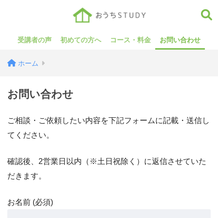
受講者の声
初めての方へ
コース・料金
お問い合わせ
ホーム
お問い合わせ
ご相談・ご依頼したい内容を下記フォームに記載・送信し
てください。
確認後、2営業日以内（※土日祝除く）に返信させていた
だきます。
お名前 (必須)