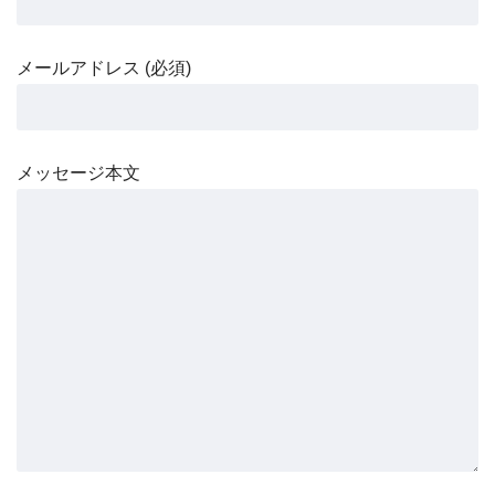
メールアドレス (必須)
メッセージ本文