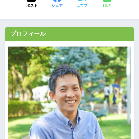
LINE
ポスト
シェア
はてブ
プロフィール