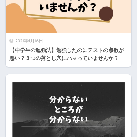
2021年4月16日
【中学生の勉強法】勉強したのにテストの点数が
悪い？３つの落とし穴にハマっていませんか？