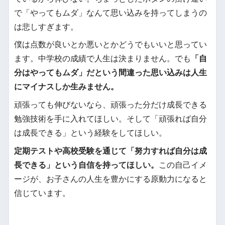
で「やってもムダ」なんて思い込みを持ってしまうの
は悲しすぎます。
僕は点数が良いとか悪いとかどうでもいいと思ってい
ます。中学校の成績で人生は決まりません。でも
「自
分はやってもムダ」だという間違った思い込みは人生
にマイナスしか生みません。
頑張っても伸びないなら、頑張った分だけ成長できる
勉強技術を手に入れてほしい。そして「頑張れば自分
は成長できる」という経験をしてほしい。
定期テストや高校受験を通じて「努力すれば自分は成
長できる」という自信を持ってほしい。
この自己イメ
ージが、お子さんの人生を豊かにする原動力になると
信じています。