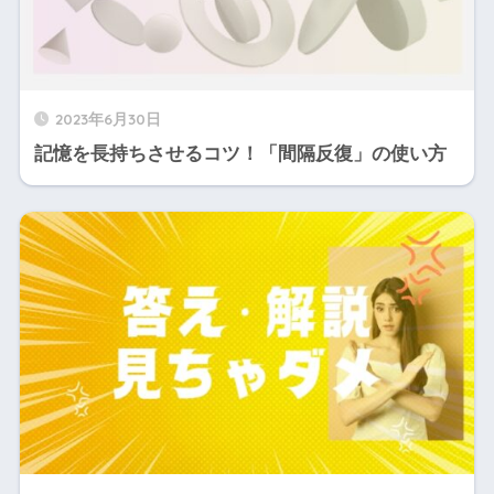
2023年6月30日
記憶を長持ちさせるコツ！「間隔反復」の使い方