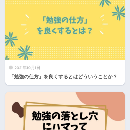
2021年10月1日
「勉強の仕方」を良くするとはどういうことか？