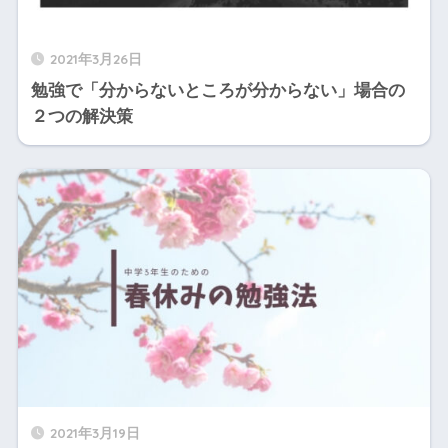
2021年3月26日
勉強で「分からないところが分からない」場合の
２つの解決策
2021年3月19日