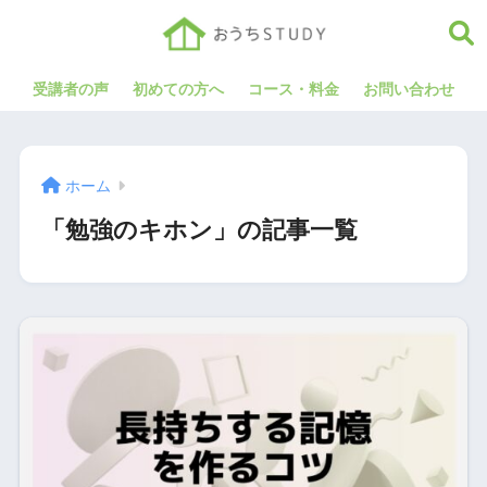
受講者の声
初めての方へ
コース・料金
お問い合わせ
ホーム
「勉強のキホン」の記事一覧