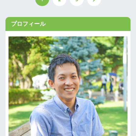
プロフィール