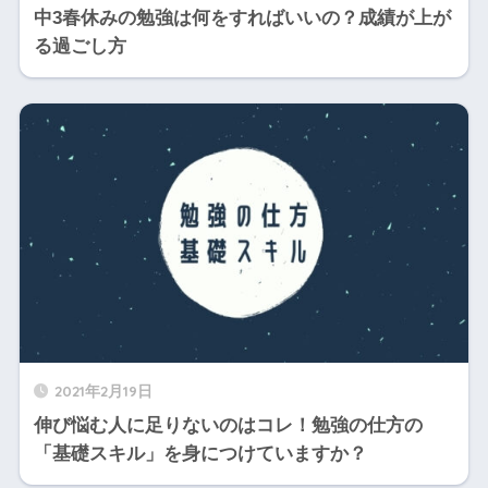
中3春休みの勉強は何をすればいいの？成績が上が
る過ごし方
2021年2月19日
伸び悩む人に足りないのはコレ！勉強の仕方の
「基礎スキル」を身につけていますか？