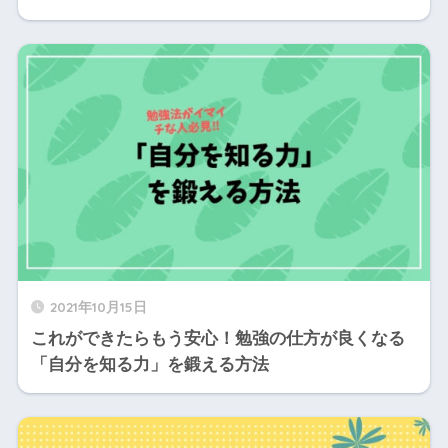
2021年10月15日
これができたらもう安心！勉強の仕方が良くなる
「自分を知る力」を鍛える方法