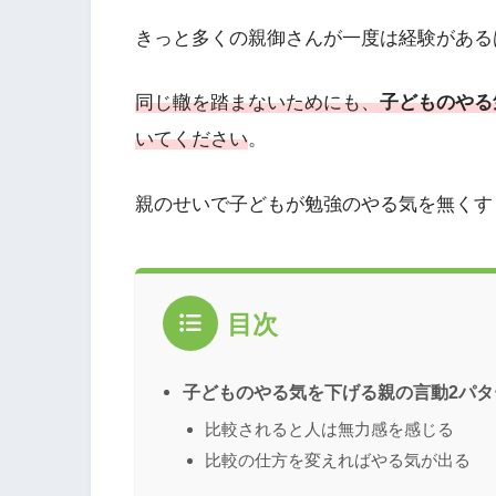
きっと多くの親御さんが一度は経験がある
同じ轍を踏まないためにも、
子どものやる
いてください
。
親のせいで子どもが勉強のやる気を無くす
目次
子どものやる気を下げる親の言動2パタ
比較されると人は無力感を感じる
比較の仕方を変えればやる気が出る