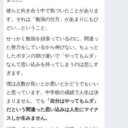
彼らと向き合う中で気づいたことがありま
す。それは「勉強の仕方」があまりにもひ
どい…ということ。
せっかく勉強を頑張っているのに、間違っ
た努力をしているから伸びない。ちょっと
したボタンの掛け違いで「やってもムダ」
なんて思い込みを持ってしまうのは悲しす
ぎます。
僕は点数が良いとか悪いとかどうでもいい
と思っています。中学校の成績で人生は決
まりません。でも
「自分はやってもムダ」
だという間違った思い込みは人生にマイナ
スしか生みません。