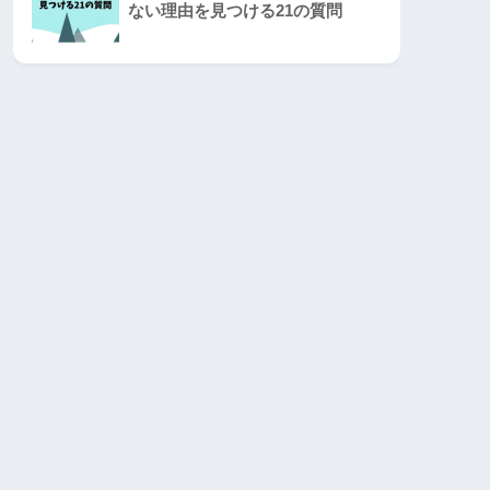
ない理由を見つける21の質問