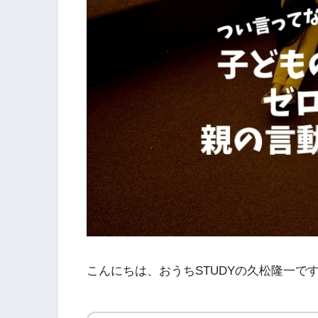
こんにちは、おうちSTUDYの久松隆一で