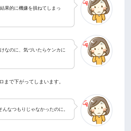
結果的に機嫌を損ねてしまっ
けなのに、気づいたらケンカに
ロまで下がってしまいます。
そんなつもりじゃなかったのに。