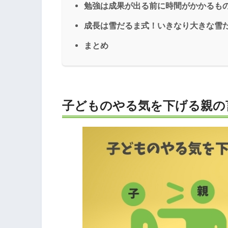
勉強は成果が出る前に時間がかかるも
成長は雪だるま式！いきなり大きな雪
まとめ
子どものやる気を下げる親の