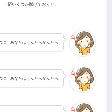
、一応いくつか挙げておくと、
のに、あなたはうんたらかんたら
のに、あなたはうんたらかんたら