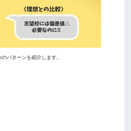
つのパターンを紹介します。