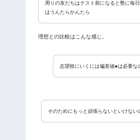
周りの友だちはテスト前になると塾に毎日
はうんたらかんたら
理想との比較はこんな感じ。
志望校にいくには偏差値●は必要な
そのためにもっと頑張らないといけない