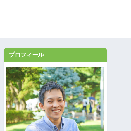
プロフィール