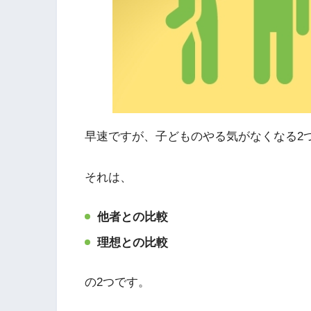
早速ですが、子どものやる気がなくなる2
それは、
他者との比較
理想との比較
の2つです。