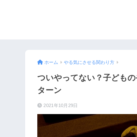
ホーム
やる気にさせる関わり方
ついやってない？子どもの
ターン
2021年10月29日