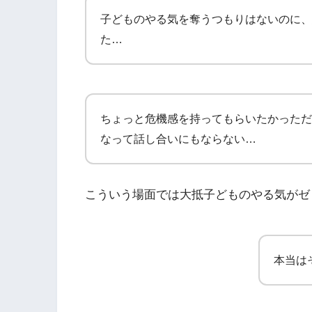
子どものやる気を奪うつもりはないのに、
た…
ちょっと危機感を持ってもらいたかっただ
なって話し合いにもならない…
こういう場面では大抵子どものやる気がゼ
本当は