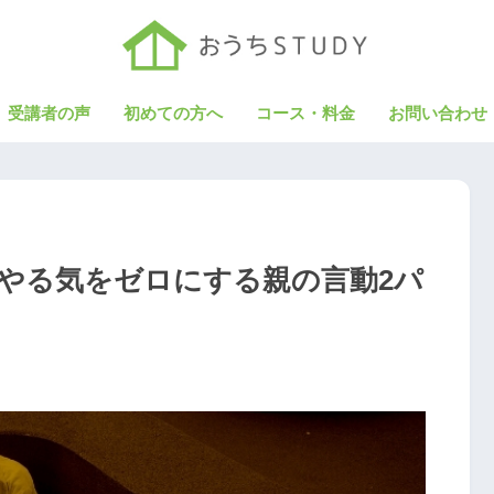
受講者の声
初めての方へ
コース・料金
お問い合わせ
やる気をゼロにする親の言動2パ