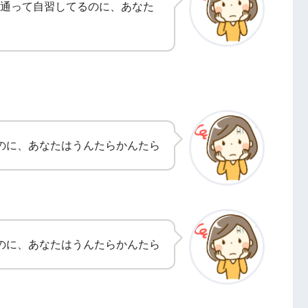
通って自習してるのに、あなた
のに、あなたはうんたらかんたら
のに、あなたはうんたらかんたら