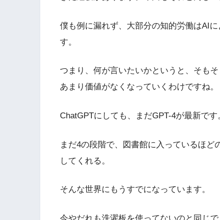
僕も例に漏れず、大部分の知的労働はAI
す。
つまり、何が言いたいかというと、そもそ
あまり価値がなくなっていくわけですね。
ChatGPTにしても、まだGPT-4が最新です
まだ4の段階で、図書館に入っているほど
してくれる。
そんな世界にもうすでになっています。
今やだれも洗濯板を使ってないのと同じで