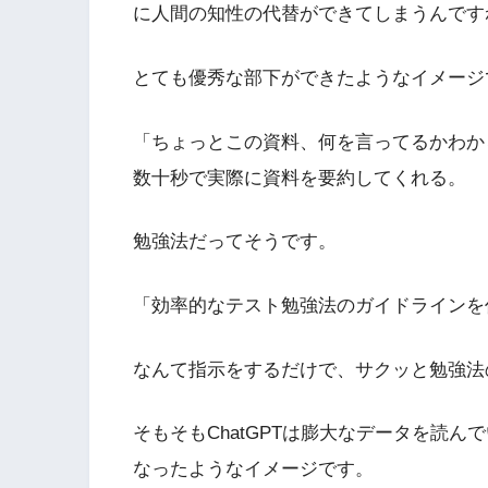
に人間の知性の代替ができてしまうんです
とても優秀な部下ができたようなイメージ
「ちょっとこの資料、何を言ってるかわか
数十秒で実際に資料を要約してくれる。
勉強法だってそうです。
「効率的なテスト勉強法のガイドラインを
なんて指示をするだけで、サクッと勉強法
そもそもChatGPTは膨大なデータを読
なったようなイメージです。