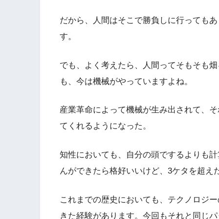
だから、人間はそこで勝負しに行ってもあ
す。
でも、よく考えたら、人間ってそもそも畑
も、今は機械がやっていますよね。
産業革命によって機械が生み出されて、そ
てくれるようになった。
知性においても、自分の頭でするよりも計
んができたら格好いいけど、3ケタを超え
これまでの歴史においても、テクノロジー
きた経験があります。今回もそれと同じパ