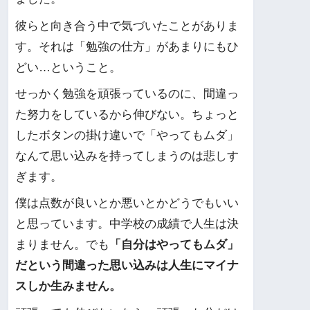
彼らと向き合う中で気づいたことがありま
す。それは「勉強の仕方」があまりにもひ
どい…ということ。
せっかく勉強を頑張っているのに、間違っ
た努力をしているから伸びない。ちょっと
したボタンの掛け違いで「やってもムダ」
なんて思い込みを持ってしまうのは悲しす
ぎます。
僕は点数が良いとか悪いとかどうでもいい
と思っています。中学校の成績で人生は決
まりません。でも
「自分はやってもムダ」
だという間違った思い込みは人生にマイナ
スしか生みません。