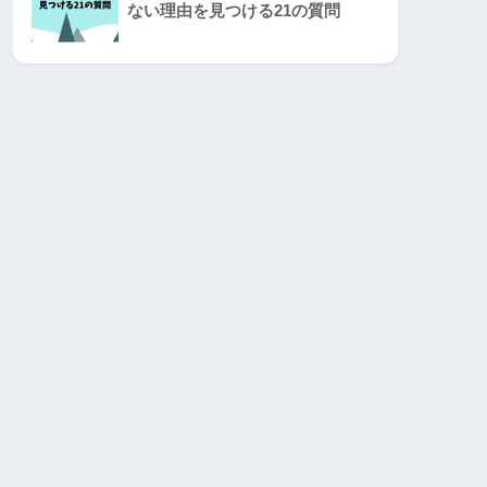
ない理由を見つける21の質問