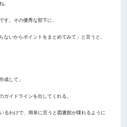
ね。
です。その優秀な部下に、
らないからポイントをまとめてみて」と言うと、
作成して」
のガイドラインを出してくれる。
んでいるわけで、簡単に言うと図書館が喋れるように