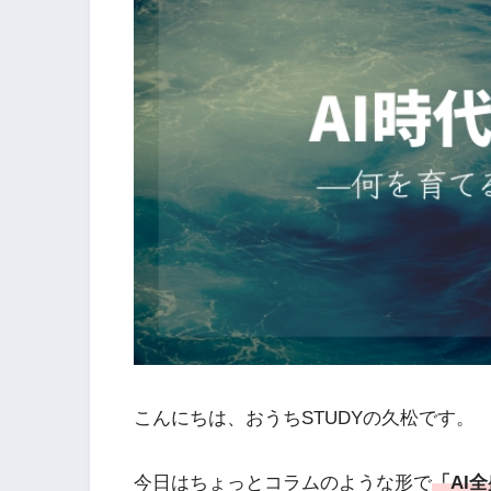
こんにちは、おうちSTUDYの久松です。
今日はちょっとコラムのような形で
「AI