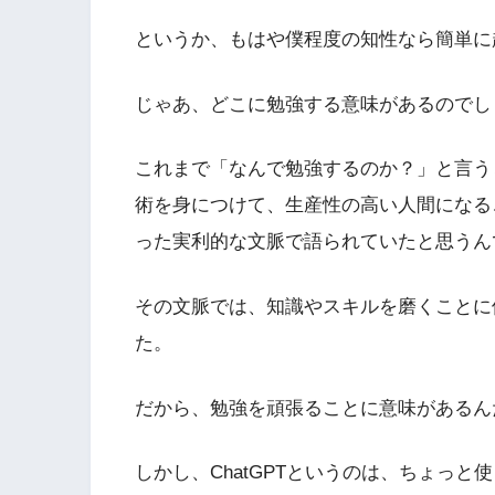
というか、もはや僕程度の知性なら簡単に
じゃあ、どこに勉強する意味があるのでし
これまで「なんで勉強するのか？」と言う
術を身につけて、生産性の高い人間になる
った実利的な文脈で語られていたと思うん
その文脈では、知識やスキルを磨くことに
た。
だから、勉強を頑張ることに意味があるん
しかし、ChatGPTというのは、ちょっ