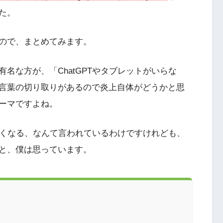
た。
ので、まとめてみます。
名な方が、「ChatGPTやタブレットがいらな
言葉の切り取りがあるので炎上自体がどうかと思
ーマですよね。
しなくなる、なんて言われているわけですけれども、
と、僕は思っています。