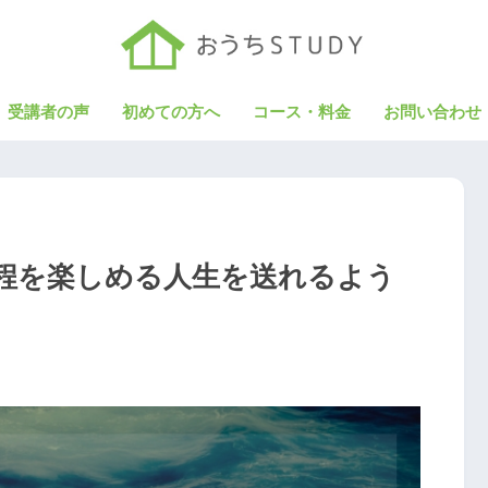
受講者の声
初めての方へ
コース・料金
お問い合わせ
程を楽しめる人生を送れるよう