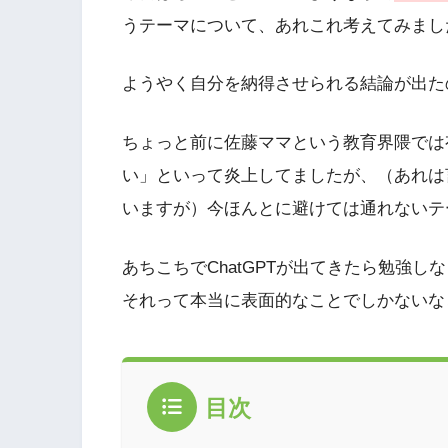
うテーマについて、あれこれ考えてみまし
ようやく自分を納得させられる結論が出た
ちょっと前に佐藤ママという教育界隈では有
い」といって炎上してましたが、（あれは
いますが）今ほんとに避けては通れないテ
あちこちでChatGPTが出てきたら勉強
それって本当に表面的なことでしかないな
目次