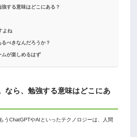
勉強する意味はどこにある？
すよね
あるべきなんだろうか？
ームが楽しめるはず
く。なら、勉強する意味はどこにあ
うChatGPTやAIといったテクノロジーは、人間