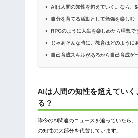
AIは人間の知性を超えていく。なら、
自分を育てる活動として勉強を楽しむ
RPGのように人生を楽しめたら理想で
じゃあそんな時に、教育はどのように
自己育成スキルがあるから自己育成ゲ
AIは人間の知性を超えてい
る？
昨今のAI関連のニュースを追っていたら、も
の知性の大部分を代替しています。