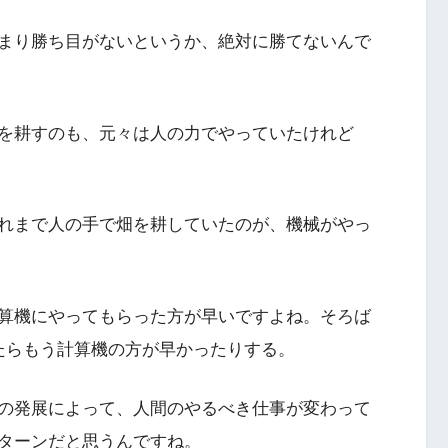
まり勝ち目がないというか、絶対に勝てないんで
を耕すのも、元々は人の力でやっていたけれど
れまで人の手で畑を耕していたのが、機械がやっ
算機にやってもらった方が早いですよね。そろば
たらもう計算機の方が早かったりする。
の発展によって、人間のやるべき仕事が変わって
ターンだと思うんですね。