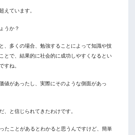
超えています。
ょうか？
と、多くの場合、勉強することによって知識や技
ことで、結果的に社会的に成功しやすくなるとい
ですね。
価値があったし、実際にそのような側面があっ
だ、と信じられてきたわけです。
と使ったことがあるとわかると思うんですけど、簡単