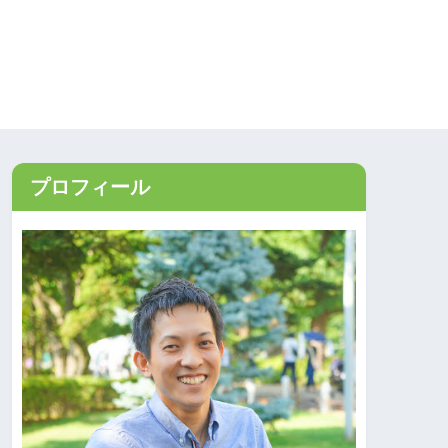
プロフィール