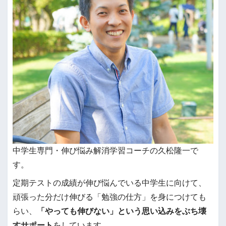
中学生専門・伸び悩み解消学習コーチの久松隆一で
す。
定期テストの成績が伸び悩んでいる中学生に向けて、
頑張った分だけ伸びる「勉強の仕方」を身につけても
らい、
「やっても伸びない」という思い込みをぶち壊
すサポート
をしています。