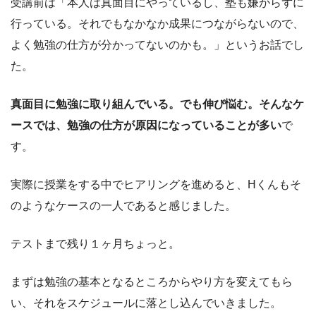
受講前は「本人は真面目にやっているし、塾も嫌がらずに
行っている。それでもなかなか成果につながらないので、
よく勉強の仕方が分かってないのかも。」というお話でし
た。
真面目に勉強に取り組んでいる。でも伸び悩む。そんなケ
ースでは、勉強の仕方が原因になっていることが多い
で
す。
実際に授業をする中でヒアリングを進めると、Hくんもそ
のようなケースの一人であると感じました。
テストまで残り１ヶ月ちょっと。
まずは勉強の基本となるところからやり方を変えてもら
い、それをスケジュールに落とし込んでいきました。