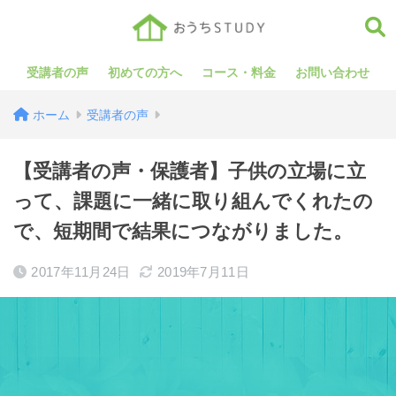
受講者の声
初めての方へ
コース・料金
お問い合わせ
ホーム
受講者の声
【受講者の声・保護者】子供の立場に立
って、課題に一緒に取り組んでくれたの
で、短期間で結果につながりました。
2017年11月24日
2019年7月11日