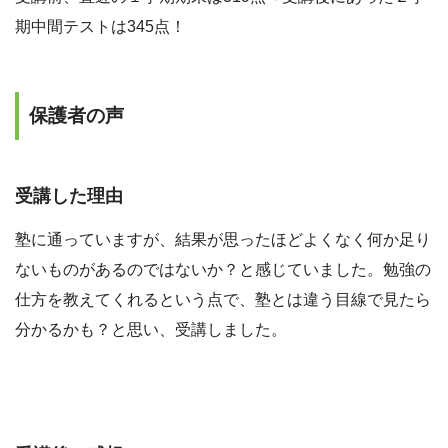
期中間テストは
345
点！
保護者の声
受講した理由
塾に通っていますが、結果が思ったほどよくなく何か足り
ないものがあるのではないか？と感じていました。勉強の
仕方を教えてくれるという点で、塾とは違う目線で見たら
分かるかも？と思い、受講しました。