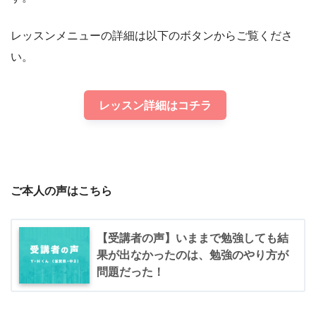
レッスンメニューの詳細は以下のボタンからご覧くださ
い。
レッスン詳細はコチラ
ご本人の声はこちら
【受講者の声】いままで勉強しても結
果が出なかったのは、勉強のやり方が
問題だった！