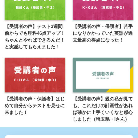
【受講者の声】テスト3週間
【受講者の声・保護者】苦手
前からでも理科46点アップ！
になりかかっていた英語が過
ちゃんとやればできるんだ！
去最高の得点になった！
と実感してもらえました！
【受講者の声・保護者】はじ
【受講者の声】親の私が見て
めて自分からテストを見せに
も、これだけの計画性があれ
来ました！
ば確かに上手くいくなと感心
しました（埼玉県・Iさん）