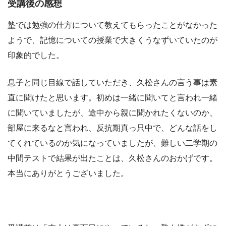
受講後の感想
塾では勉強の仕方について教えてもらったことがなかった
ようで、記憶についての授業で大きくうなずいていたのが
印象的でした。
息子と同じ目線で話していただき、久松さんの言う事は素
直に聞けたと思います。初めは一緒に聞いてと言われ一緒
に聞いていましたが、途中から親に聞かれたくないのか、
部屋に来るなと言われ、反抗期真っ只中で、どんな話をし
てくれているのか気になっていましたが、難しい二学期の
中間テストで結果が出たことは、久松さんのおかげです。
本当にありがとうございました。