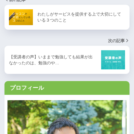
わたしがサービスを提供する上で大切にして
いる３つのこと
次の記事
【受講者の声】いままで勉強しても結果が出
なかったのは、勉強のや…
プロフィール