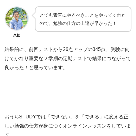
とても素直にやるべきことをやってくれた
ので、勉強の仕方の上達が早かった！
久松
結果的に、前回テストから26点アップの345点、受験に向
けてかなり重要な２学期の定期テストで結果につながって
良かった！と思っています。
おうちSTUDYでは「できない」を「できる」に変える正
しい勉強の仕方が身につくオンラインレッスンをしていま
す。