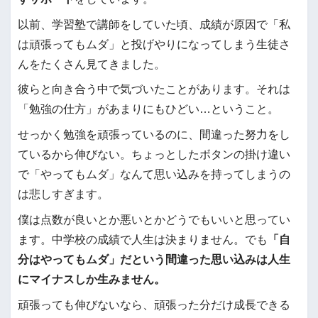
以前、学習塾で講師をしていた頃、成績が原因で「私
は頑張ってもムダ」と投げやりになってしまう生徒さ
んをたくさん見てきました。
彼らと向き合う中で気づいたことがあります。それは
「勉強の仕方」があまりにもひどい…ということ。
せっかく勉強を頑張っているのに、間違った努力をし
ているから伸びない。ちょっとしたボタンの掛け違い
で「やってもムダ」なんて思い込みを持ってしまうの
は悲しすぎます。
僕は点数が良いとか悪いとかどうでもいいと思ってい
ます。中学校の成績で人生は決まりません。でも
「自
分はやってもムダ」だという間違った思い込みは人生
にマイナスしか生みません。
頑張っても伸びないなら、頑張った分だけ成長できる