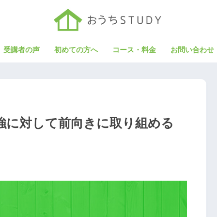
受講者の声
初めての方へ
コース・料金
お問い合わせ
強に対して前向きに取り組める