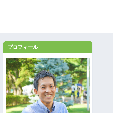
プロフィール