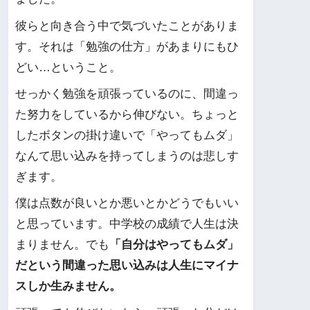
彼らと向き合う中で気づいたことがありま
す。それは「勉強の仕方」があまりにもひ
どい…ということ。
せっかく勉強を頑張っているのに、間違っ
た努力をしているから伸びない。ちょっと
したボタンの掛け違いで「やってもムダ」
なんて思い込みを持ってしまうのは悲しす
ぎます。
僕は点数が良いとか悪いとかどうでもいい
と思っています。中学校の成績で人生は決
まりません。でも
「自分はやってもムダ」
だという間違った思い込みは人生にマイナ
スしか生みません。