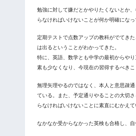
勉強に対して嫌だとかやりたくないとか、
らなければいけないことが何か明確になっ
定期テストで点数アップの教科がでてきた
は出るということがわかってきた。
特に、英語、数学とも中学の最初からやり
素も少なくなり、今現在の習得するべきこ
無理矢理やるのではなく、本人と意思疎通
ている。また、予定通りやることの大切さ
らなければいけないことに素直にむかえて
なかなか受からなかった英検も合格し、自