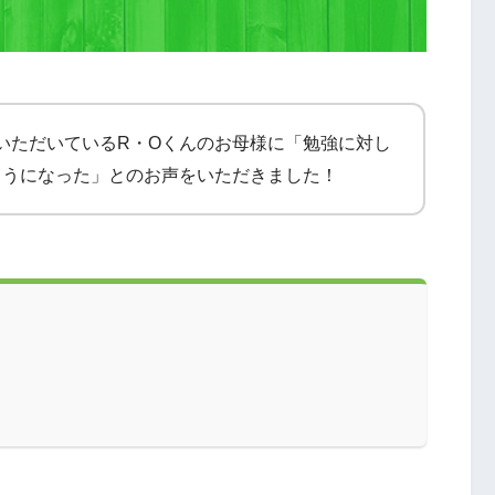
講いただいているR・Oくんのお母様に「勉強に対し
ようになった」とのお声をいただきました！