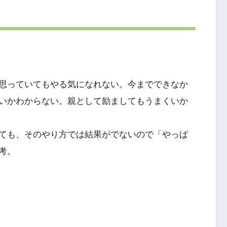
思っていてもやる気になれない。今までできなか
いかわからない。親として励ましてもうまくいか
ても、そのやり方では結果がでないので「やっぱ
考。