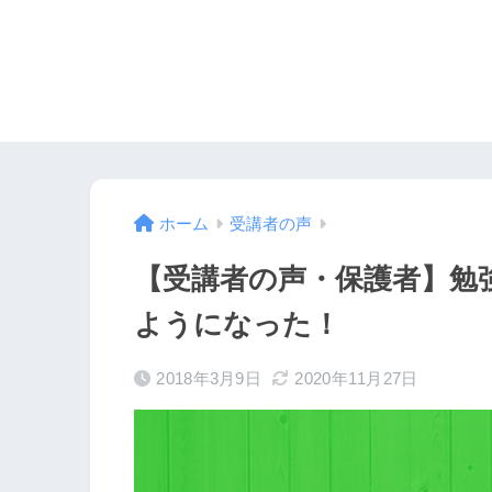
ホーム
受講者の声
【受講者の声・保護者】勉
ようになった！
2018年3月9日
2020年11月27日