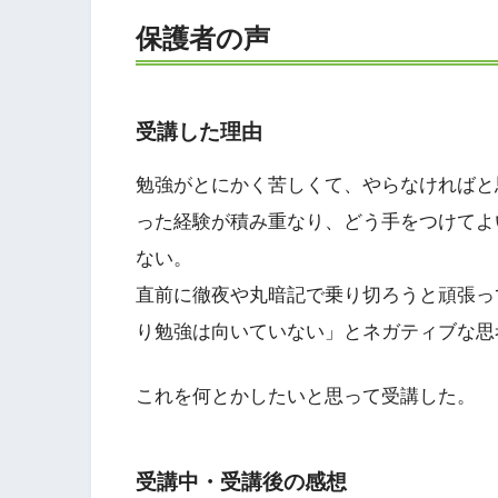
保護者の声
受講した理由
勉強がとにかく苦しくて、やらなければと
った経験が積み重なり、どう手をつけてよ
ない。
直前に徹夜や丸暗記で乗り切ろうと頑張っ
り勉強は向いていない」とネガティブな思
これを何とかしたいと思って受講した。
受講中・受講後の感想