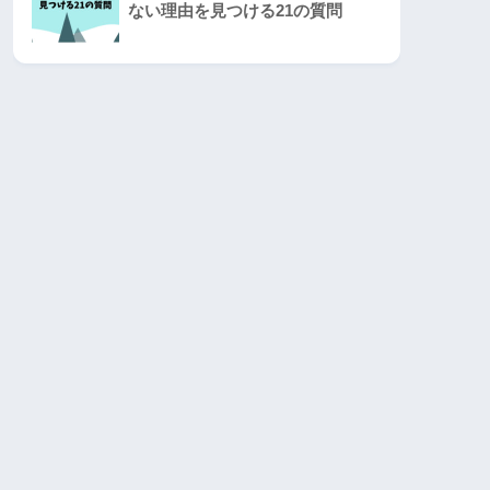
ない理由を見つける21の質問