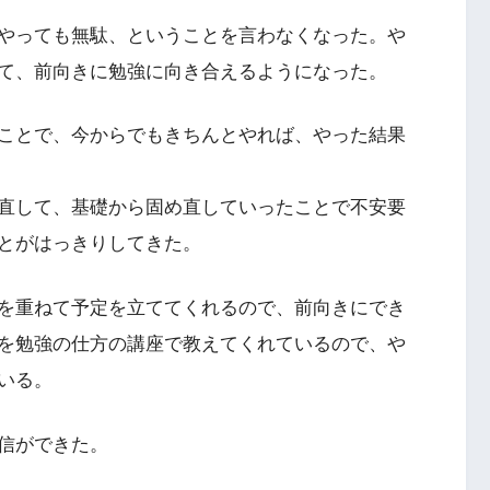
やっても無駄、ということを言わなくなった。や
て、前向きに勉強に向き合えるようになった。
ことで、今からでもきちんとやれば、やった結果
直して、基礎から固め直していったことで不安要
とがはっきりしてきた。
を重ねて予定を立ててくれるので、前向きにでき
を勉強の仕方の講座で教えてくれているので、や
いる。
信ができた。