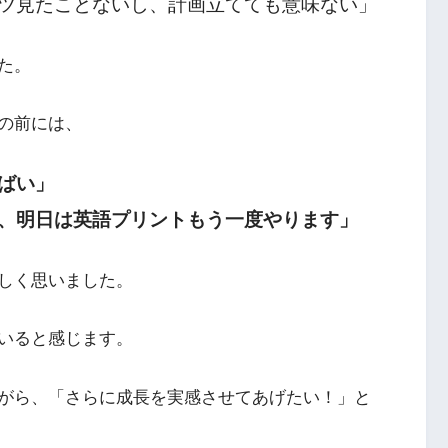
ツ見たことないし、計画立てても意味ない」
た。
の前には、
ばい」
、明日は英語プリントもう一度やります」
しく思いました。
いると感じます。
がら、「さらに成長を実感させてあげたい！」と