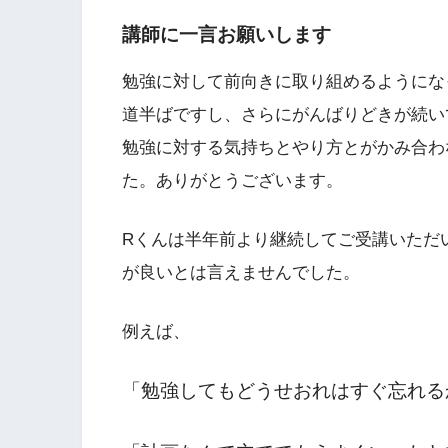
講師に一言お願いします
勉強に対して前向きに取り組めるようにな
道半ばですし、さらにがんばりどきが続い
勉強に対する気持ちとやり方とがかみ合わ
た。ありがとうございます。
Rくんは半年前より継続してご受講いただ
が良いとは言えませんでした。
例えば、
「勉強してもどうせおれはすぐ忘れる