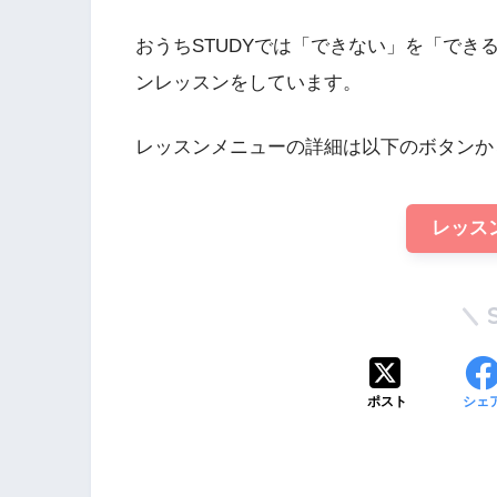
おうちSTUDYでは「できない」を「で
ンレッスンをしています。
レッスンメニューの詳細は以下のボタンか
レッス
ポスト
シェ