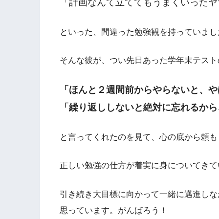
「計画なんて立ててもうまくいったヤ
といった、間違った勉強観を持っていまし
そんな彼が、つい先日あった学年末テスト
「ほんと２週間前からやらないと、や
「繰り返ししないと絶対に忘れるから
と言ってくれたのを見て、心の底から頼も
正しい勉強の仕方が着実に身についてきて
引き続き大目標に向かって一緒に邁進しな
思っています。がんばろう！