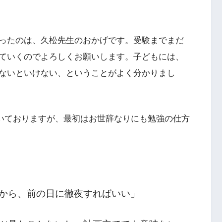
ったのは、久松先生のおかげです。受験までまだ
ていくのでよろしくお願いします。子どもには、
ないといけない、ということがよく分かりまし
いておりますが、最初はお世辞なりにも勉強の仕方
から、前の日に徹夜すればいい」