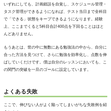
いずれにしても、計画錯誤を自覚し、スケジュール管理・
タスク管理ができるようになれば、テスト当日まで全科目
で「できる」状態をキープできるようになります。経験
上、ここまでくると5科目合計400点を下回ることはほと
んどありません。
もうあとは、世の中に無数にある勉強法の中から、自分に
合った方法を見つけて、さらに勉強を効率化し、点数を伸
ばしていくだけです。僕は自分のレッスンにおいても、こ
の関門の突破を一旦のゴールに設定しています。
よくある失敗
ここで、伸びない人がよく陥ってしまいがちな失敗例を紹