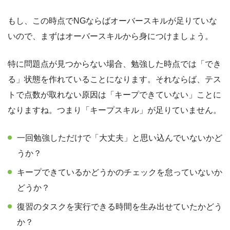
もし、この時点でNGならばオーバースキルが足りていな
いので、まずはオーバースキルから身につけましょう。
特に問題点が見つからない場合、勉強した時点では「でき
る」状態を作れていることになります。それならば、テス
トで点数が取れない原因は「キープできていない」ことに
なりますね。つまり「キープスキル」が足りていません。
一回勉強しただけで「大丈夫」と思い込んでいないかど
うか？
キープできているかどうかのチェックを怠っていないか
どうか？
復習のタスクを実行できる時間を生み出せていたかどう
か？