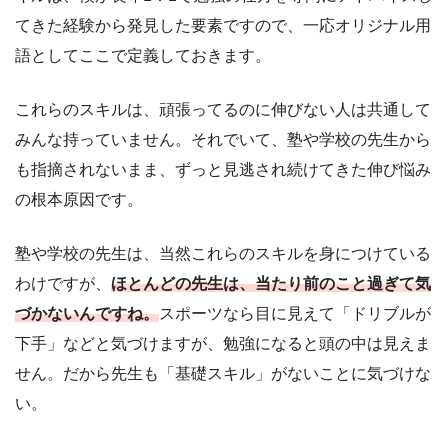
てきた経験から発見した要素ですので、一応オリジナル用
語としてここで定義しておきます。
これらのスキルは、頑張ってるのに伸びない人は共通して
みんな持っていません。それでいて、塾や学校の先生から
も指摘されないまま、ずっと見逃され続けてきた伸び悩み
の根本原因です。
塾や学校の先生は、当然これらのスキルを身につけている
わけですが、
ほとんどの先生は、当たり前のこと過ぎて気
づかないんですね。
スポーツなら目に見えて「ドリブルが
下手」などと気づけますが、勉強になると頭の中は見えま
せん。だから先生も「基礎スキル」がないことに気づけな
い。