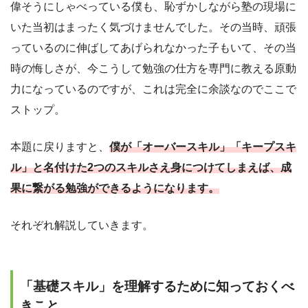
偉そうにしゃべっている僕も、恥ずかしながら塾の現場に
いた当初はまったく気づけませんでした。その当時、頑張
っているのに伸ばしてあげられなかった子もいて、その当
時の悔しさが、今こうして勉強の仕方を専門に教える原動
力になっているのですが、これは完全に余談なのでここで
ストップ。
本題に戻りますと、
僕が「オーバースキル」「キープスキ
ル」と名付けた2つのスキルさえ身につけてしまえば、成
果に繋がる勉強ができるようになります。
それぞれ解説していきます。
「基礎スキル」を理解するために知っておくべ
きこと