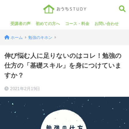
受講者の声
初めての方へ
コース・料金
お問い合わせ
ホーム
勉強のキホン
伸び悩む人に足りないのはコレ！勉強の
仕方の「基礎スキル」を身につけていま
すか？
2021年2月19日