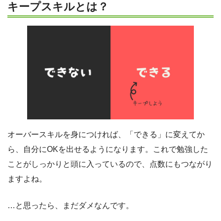
キープスキルとは？
オーバースキルを身につければ、「できる」に変えてか
ら、自分にOKを出せるようになります。これで勉強した
ことがしっかりと頭に入っているので、点数にもつながり
ますよね。
…と思ったら、まだダメなんです。