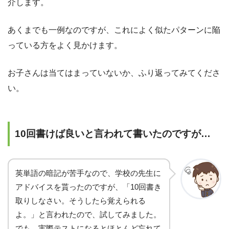
介します。
あくまでも一例なのですが、これによく似たパターンに陥
っている方をよく見かけます。
お子さんは当てはまっていないか、ふり返ってみてくださ
い。
10回書けば良いと言われて書いたのですが…
英単語の暗記が苦手なので、学校の先生に
アドバイスを貰ったのですが、「10回書き
取りしなさい。そうしたら覚えられる
よ。」と言われたので、試してみました。
でも、実際テストになるとほとんど忘れて