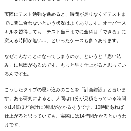
実際にテスト勉強を進めると、時間が足りなくてテストま
でに間に合わないという状況はよくあります。オーバース
キルを習得しても、テスト当日までに全科目「できる」に
変える時間が無い…、といったケースも多々あります。
なぜこんなことになってしまうのか、というと「思い込
み」に原因があるのです。もっと早く仕上がると思ってい
るんですね。
こうしたタイプの思い込みのことを「計画錯誤」と言いま
す。ある研究によると、人間は自分が見積もっている時間
の1.4倍ほど余計に時間がかかるそうです。10時間あれば
仕上がると思っていても、実際には14時間かかるというわ
けです。