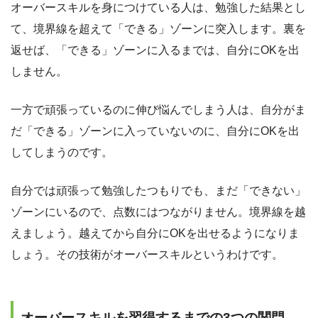
オーバースキルを身につけている人は、勉強した結果とし
て、境界線を超えて「できる」ゾーンに突入します。裏を
返せば、「できる」ゾーンに入るまでは、自分にOKを出
しません。
一方で頑張っているのに伸び悩んでしまう人は、自分がま
だ「できる」ゾーンに入っていないのに、自分にOKを出
してしまうのです。
自分では頑張って勉強したつもりでも、まだ「できない」
ゾーンにいるので、点数にはつながりません。境界線を越
えましょう。越えてから自分にOKを出せるようになりま
しょう。その技術がオーバースキルというわけです。
オーバースキルを習得するまでの3つの関門