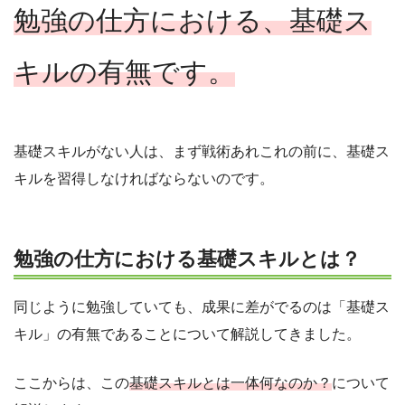
勉強の仕方における、基礎ス
キルの有無です。
基礎スキルがない人は、まず戦術あれこれの前に、基礎ス
キルを習得しなければならないのです。
勉強の仕方における基礎スキルとは？
同じように勉強していても、成果に差がでるのは「基礎ス
キル」の有無であることについて解説してきました。
ここからは、この
基礎スキルとは一体何なのか？
について