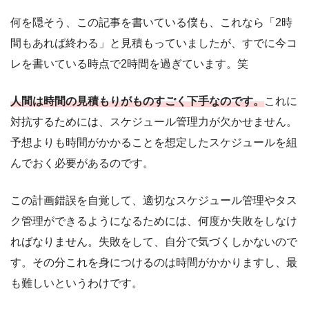
何を隠そう、この記事を書いている僕も、これなら「2時
間もあれば終わる」と見積もっていましたが、すでに今コ
レを書いている時点で2時間を過ぎています。笑
人間は時間の見積もりがものすごく下手なのです。
これに
対抗するためには、スケジュール管理力が欠かせません。
予想よりも時間がかかることを想定したスケジュールを組
んでおく必要があるのです。
この計画錯誤を自覚して、適切なスケジュール管理やタス
ク管理ができるようになるためには、何度か失敗をしなけ
ればなりません。失敗をして、自分で気づくしかないので
す。その分これを身につけるのは時間がかかりますし、最
も難しいというわけです。