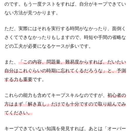
のです。もう一度テストをすれば、自分がキープできてい
ない方法が見つかります。
ただ、実際にはそれを実行する時間がなかったり、面倒く
さくてできなかったりもしますので、時短や手間の省略な
どの工夫が必要になるケースが多いです。
また、
「この内容、問題量、難易度からすれば、だいたい
自分はこれぐらいの時期に忘れてくるだろうな」と、予測
する力も重要
です。
これらの能力も含めてキープスキルなのですが、
初心者の
方はまず「解き直し」だけでも十分ですので取り組んでみ
てください。
キープできていない知識を発見すれば、あとは「オーバー