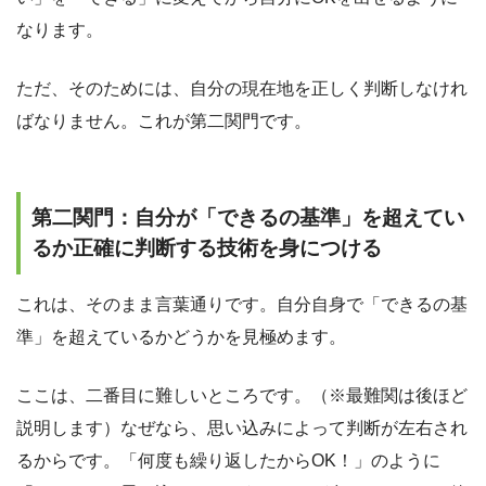
なります。
ただ、そのためには、自分の現在地を正しく判断しなけれ
ばなりません。これが第二関門です。
第二関門：自分が「できるの基準」を超えてい
るか正確に判断する技術を身につける
これは、そのまま言葉通りです。自分自身で「できるの基
準」を超えているかどうかを見極めます。
ここは、二番目に難しいところです。（※最難関は後ほど
説明します）なぜなら、思い込みによって判断が左右され
るからです。「何度も繰り返したからOK！」のように