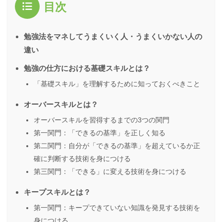
目次
勉強法をマネしてうまくいく人・うまくいかない人の
違い
勉強の仕方における基礎スキルとは？
「基礎スキル」を理解するために知っておくべきこと
オーバースキルとは？
オーバースキルを習得するまでの3つの関門
第一関門：「できるの基準」を正しく知る
第二関門：自分が「できるの基準」を超えているか正
確に判断する技術を身につける
第三関門：「できる」に変える技術を身につける
キープスキルとは？
第一関門：キープできていない知識を発見する技術を
身につける