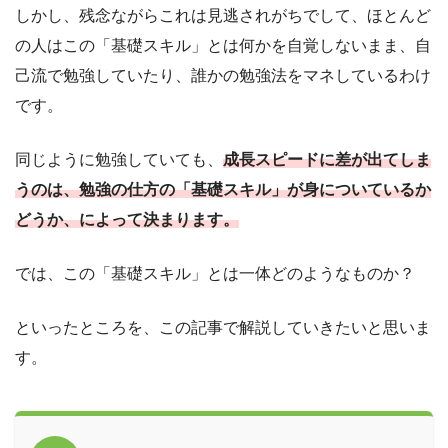
しかし、残念ながらこれは見逃されがちでして、ほとんど
の人はこの「基礎スキル」とは何かを自覚しないまま、自
己流で勉強していたり、誰かの勉強法をマネしているわけ
です。
同じように勉強していても、
成長スピードに差が出てしま
うのは、勉強の仕方の「基礎スキル」が身についているか
どうか、によって決まります。
では、この「基礎スキル」とは一体どのようなものか？
といったところを、この記事で解説していきたいと思いま
す。