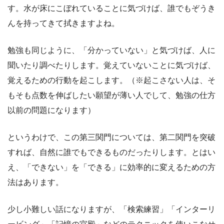
す。水が床にこぼれていることに気づけば、誰でもぞうき
んを持ってきて拭きますよね。
勉強も同じように、「分かっていない」と気づけば、人に
聞いたり調べたりします。覚えていないことに気づけば、
覚えるための行動を起こします。（※起こさない人は、そ
もそも点数を伸ばしたい願望が薄い人でして、勉強の仕方
以前の問題になります）
というわけで、この第三関門については、第二関門を突破
すれば、自然に誰でもできるものだったりします。とはい
え、「できない」を「できる」に効率的に変えるための方
法はあります。
少し小難しい話になりますが、「検索練習」「インターリ