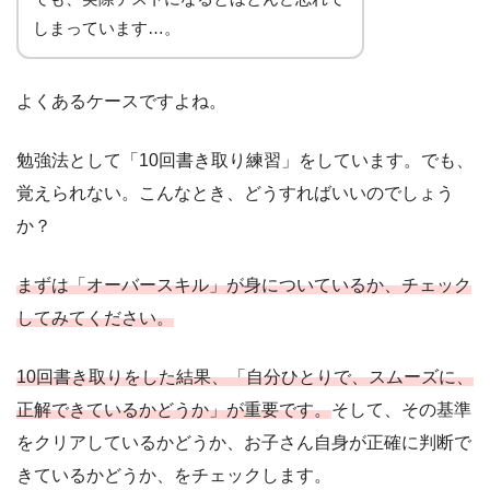
しまっています…。
よくあるケースですよね。
勉強法として「10回書き取り練習」をしています。でも、
覚えられない。こんなとき、どうすればいいのでしょう
か？
まずは「オーバースキル」が身についているか、チェック
してみてください。
10回書き取りをした結果、「自分ひとりで、スムーズに、
正解できているかどうか」が重要です。
そして、その基準
をクリアしているかどうか、お子さん自身が正確に判断で
きているかどうか、をチェックします。