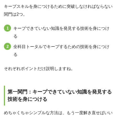
キープスキルを身につけるために突破しなければならない
関門は2つ。
キープできていない知識を発見する技術を身につけ
る
全科目トータルでキープするための技術を身につけ
る
それぞれポイントだけ説明しますね。
第一関門：キープできていない知識を発見する
技術を身につける
めちゃくちゃシンプルな方法は、もう一度解き直せばいい