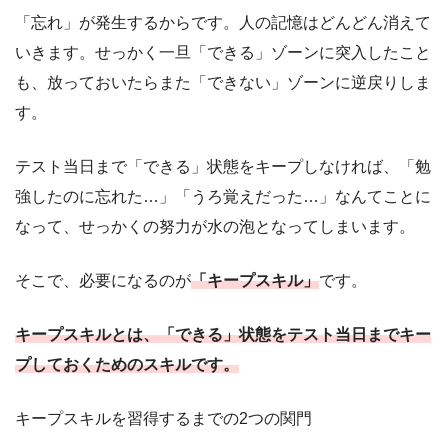
「忘れ」が発生するからです。人の記憶はどんどん消えて
いきます。せっかく一旦「できる」ゾーンに突入したこと
も、放っておいたらまた「できない」ゾーンに逆戻りしま
す。
テスト当日まで「できる」状態をキープしなければ、「勉
強したのに忘れた…」「うろ覚えだった…」なんてことに
なって、せっかくの努力が水の泡となってしまいます。
そこで、必要になるのが
「キープスキル」
です。
キープスキルとは、「できる」
状態
をテスト当日までキー
プしておくためのスキルです。
キープスキルを習得するまでの2つの関門