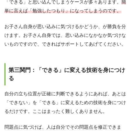
「できる」と思い込んでしまうケースが多々あります。
簡
単に言えば「勉強したつもり」になってしまうのです。
お子さん自身が思い込みに気づけるかどうか、が勝負を分
けます。お子さん自身では、思い込みになかなか気づけな
いものですので、できればサポートしてあげてください。
第三関門：「できる」に変える技術を身につけ
る
自分の立ち位置が正確に判断できるようにあれば、あとは
「できない」を「できる」に変えるための技術を身につけ
るだけです。ここはまったく難しくありません。
問題点に気づけば、人は自分でその問題点を修正できま