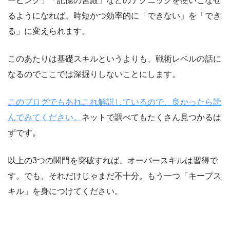
ービング」「記憶の宮殿」などのテクニックを使いこなせ
るようになれば、時短かつ効率的に「できない」を「でき
る」に変えられます。
このあたりは基礎スキルというよりも、戦術レベルの話に
なるのでここでは深掘りしないことにします。
このブログでもあれこれ解説しているので、良かったら読
んでみてください。
ネットで調べてもたくさん見つかるは
ずです。
以上の3つの関門を突破すれば、オーバースキルは習得で
す。でも、それだけじゃまだ不十分。もう一つ「キープス
キル」を身につけてください。