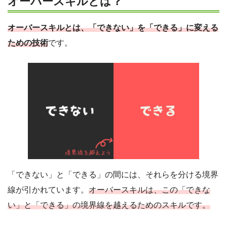
オーバースキルとは？
オーバースキルとは、「できない」を「できる」に変える
ための技術
です。
「できない」と「できる」の間には、それらを分ける境界
線が引かれています。
オーバースキルは、この「できな
い」と「できる」の境界線を越えるためのスキルです。