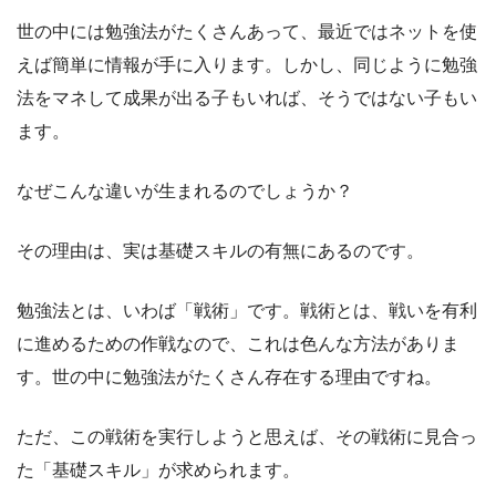
世の中には勉強法がたくさんあって、最近ではネットを使
えば簡単に情報が手に入ります。しかし、同じように勉強
法をマネして成果が出る子もいれば、そうではない子もい
ます。
なぜこんな違いが生まれるのでしょうか？
その理由は、実は基礎スキルの有無にあるのです。
勉強法とは、いわば「戦術」です。戦術とは、戦いを有利
に進めるための作戦なので、これは色んな方法がありま
す。世の中に勉強法がたくさん存在する理由ですね。
ただ、この戦術を実行しようと思えば、その戦術に見合っ
た「基礎スキル」が求められます。