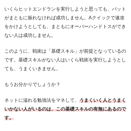
いくらヒットエンドランを実行しようと思っても、バット
がまともに振れなければ成功しません。Aクイックで速攻
をかけようとしても、まともにオーバーハンドトスができ
ない人は成功しません。
このように、戦術は「基礎スキル」が前提となっているの
です。基礎スキルがない人はいくら戦術を実行しようとし
ても、うまくいきません。
もうお分かりでしょうか？
ネットに溢れる勉強法をマネして、
うまくいく人とうまく
いかない人がいるのは、この基礎スキルの有無にあるので
す。