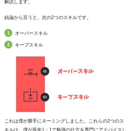
解説します。
結論から言うと、次の2つのスキルです。
オーバースキル
キープスキル
これは僕が勝手にネーミングしました。これらの2つのス
キルは、僕が長年1：1で勉強の仕方を専門にアドバイスし