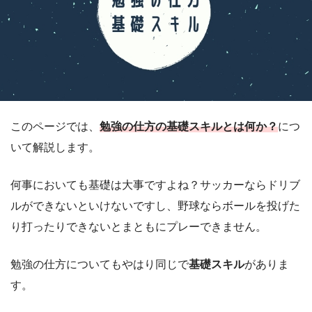
このページでは、
勉強の仕方の基礎スキルとは何か？
につ
いて解説します。
何事においても基礎は大事ですよね？サッカーならドリブ
ルができないといけないですし、野球ならボールを投げた
り打ったりできないとまともにプレーできません。
勉強の仕方についてもやはり同じで
基礎スキル
がありま
す。