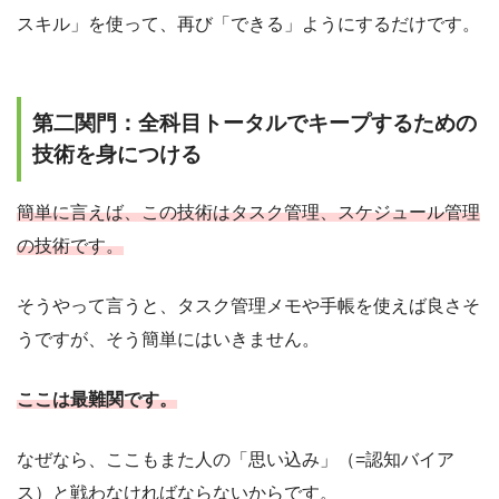
スキル」を使って、再び「できる」ようにするだけです。
第二関門：全科目トータルでキープするための
技術を身につける
簡単に言えば、この技術はタスク管理、スケジュール管理
の技術です。
そうやって言うと、タスク管理メモや手帳を使えば良さそ
うですが、そう簡単にはいきません。
ここは最難関です。
なぜなら、ここもまた人の「思い込み」（=認知バイア
ス）と戦わなければならないからです。