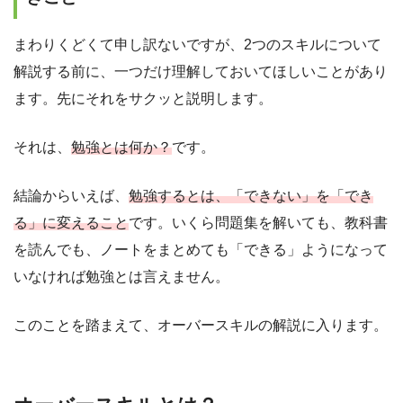
まわりくどくて申し訳ないですが、2つのスキルについて
解説する前に、一つだけ理解しておいてほしいことがあり
ます。先にそれをサクッと説明します。
それは、
勉強とは何か？
です。
結論からいえば、
勉強するとは、「できない」を「でき
る」に変えること
です。いくら問題集を解いても、教科書
を読んでも、ノートをまとめても「できる」ようになって
いなければ勉強とは言えません。
このことを踏まえて、オーバースキルの解説に入ります。