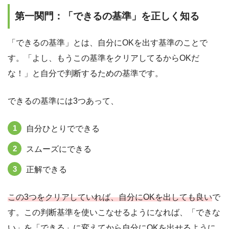
第一関門：「できるの基準」を正しく知る
「できるの基準」とは、自分にOKを出す基準のことで
す。「よし、もうこの基準をクリアしてるからOKだ
な！」と自分で判断するための基準です。
できるの基準には3つあって、
自分ひとりでできる
スムーズにできる
正解できる
この3つをクリアしていれば、自分にOKを出しても良い
で
す。この判断基準を使いこなせるようになれば、「できな
い」を「できる」に変えてから自分にOKを出せるように