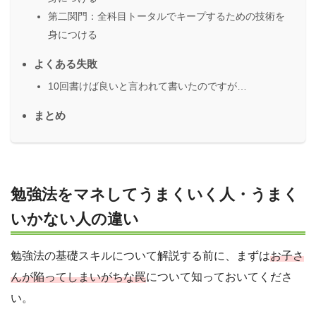
第二関門：全科目トータルでキープするための技術を
身につける
よくある失敗
10回書けば良いと言われて書いたのですが…
まとめ
勉強法をマネしてうまくいく人・うまく
いかない人の違い
勉強法の基礎スキルについて解説する前に、まずは
お子さ
んが陥ってしまいがちな罠
について知っておいてくださ
い。