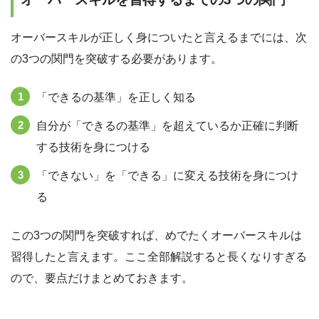
オーバースキルが正しく身についたと言えるまでには、次
の3つの関門を突破する必要があります。
「できるの基準」を正しく知る
自分が「できるの基準」を超えているか正確に判断
する技術を身につける
「できない」を「できる」に変える技術を身につけ
る
この3つの関門を突破すれば、めでたくオーバースキルは
習得したと言えます。ここ全部解説すると長くなりすぎる
ので、要点だけまとめておきます。